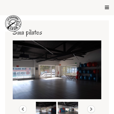
Sala pilates