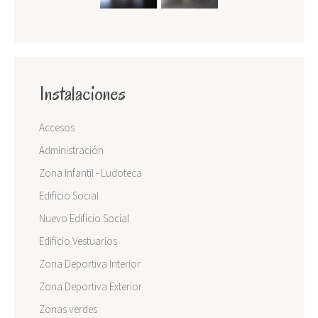
Instalaciones
Accesos
Administración
Zona Infantil - Ludoteca
Edificio Social
Nuevo Edificio Social
Edificio Vestuarios
Zona Deportiva Interior
Zona Deportiva Exterior
Zonas verdes