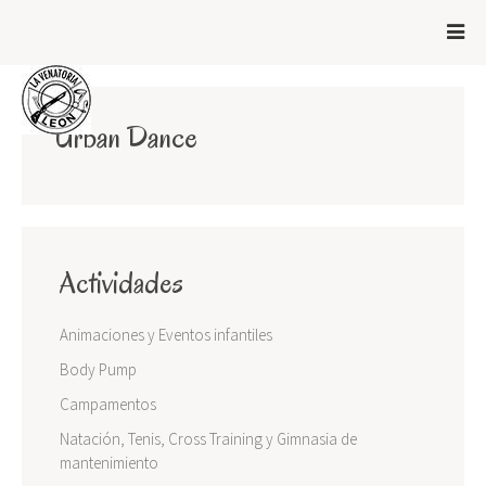
Urban Dance
Actividades
Animaciones y Eventos infantiles
Body Pump
Campamentos
Natación, Tenis, Cross Training y Gimnasia de
mantenimiento