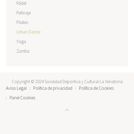
Pádel
Patinaje
Pilates
Urban Dance
Yoga
Zumba
Copyright © 2024 Sociedad Deportiva y Cultural La Venatoria
Aviso Legal
Politica de privacidad
Política de Cookies
Panel Cookies