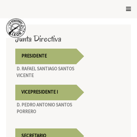
Junta Directiva
PRESIDENTE
D. RAFAEL SANTIAGO SANTOS
VICENTE
VICEPRESIDENTE I
D. PEDRO ANTONIO SANTOS
PORRERO
SECRETARIO