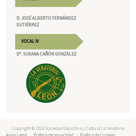
D. JOSÉ ALBERTO FERNÁNDEZ
GUTIÉRREZ
VOCAL IV
Dª. SUSANA CAÑÓN GONZÁLEZ
Copyright © 2024 Sociedad Deportiva y Cultural La Venatoria
Aviso Legal
Politica de privacidad
Política de Cookies